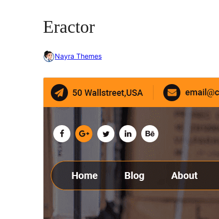
Eractor
Nayra Themes