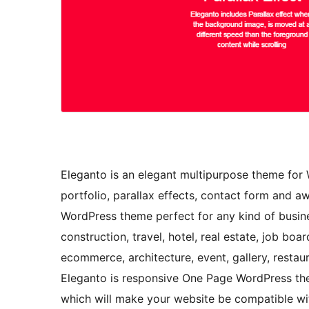
Eleganto is an elegant multipurpose theme for 
portfolio, parallax effects, contact form and
WordPress theme perfect for any kind of busine
construction, travel, hotel, real estate, job boa
ecommerce, architecture, event, gallery, restaur
Eleganto is responsive One Page WordPress them
which will make your website be compatible wi