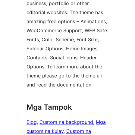
business, portfolio or other
editorial websites. The theme has
amazing free options – Animations,
WooCommerce Support, WEB Safe
Fonts, Color Scheme, Font Size,
Sidebar Options, Home Images,
Contacts, Social Icons, Header
Options. To learn more about the
theme please go to the theme uri
and read the documentation.
Mga Tampok
Blog
, 
Custom na background
, 
Mga
custom na kulay
, 
Custom na