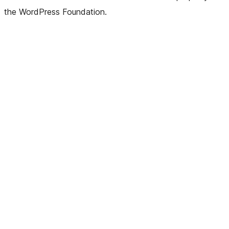
the WordPress Foundation.