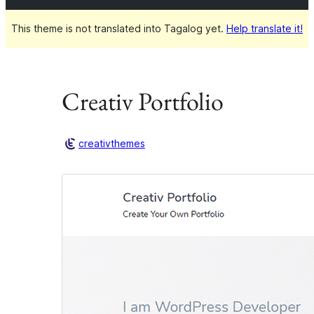
This theme is not translated into Tagalog yet.
Help translate it!
Creativ Portfolio
creativthemes