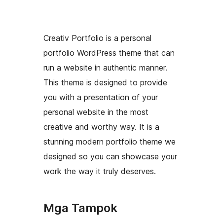
Creativ Portfolio is a personal
portfolio WordPress theme that can
run a website in authentic manner.
This theme is designed to provide
you with a presentation of your
personal website in the most
creative and worthy way. It is a
stunning modern portfolio theme we
designed so you can showcase your
work the way it truly deserves.
Mga Tampok