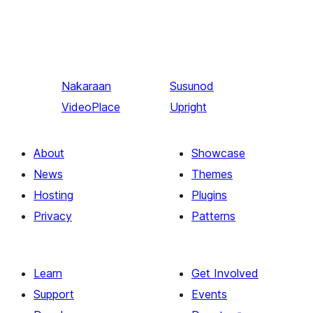
Nakaraan
Susunod
VideoPlace
Upright
About
Showcase
News
Themes
Hosting
Plugins
Privacy
Patterns
Learn
Get Involved
Support
Events