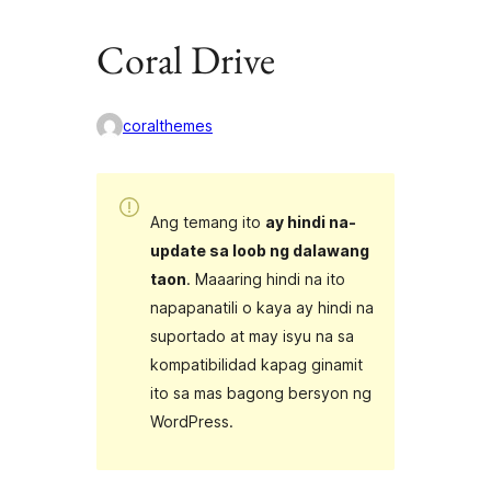
Coral Drive
coralthemes
Ang temang ito
ay hindi na-
update sa loob ng dalawang
taon
. Maaaring hindi na ito
napapanatili o kaya ay hindi na
suportado at may isyu na sa
kompatibilidad kapag ginamit
ito sa mas bagong bersyon ng
WordPress.