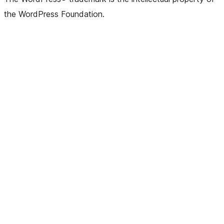
the WordPress Foundation.