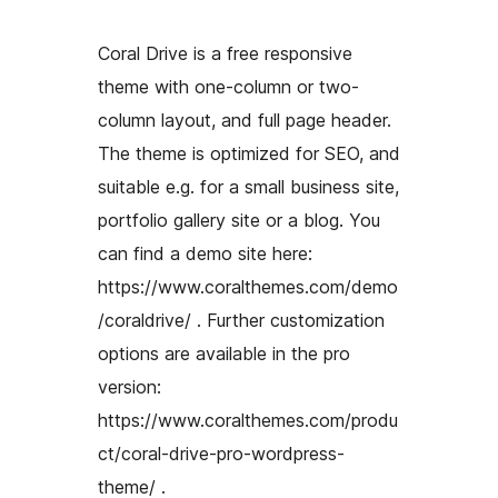
Coral Drive is a free responsive
theme with one-column or two-
column layout, and full page header.
The theme is optimized for SEO, and
suitable e.g. for a small business site,
portfolio gallery site or a blog. You
can find a demo site here:
https://www.coralthemes.com/demo
/coraldrive/ . Further customization
options are available in the pro
version:
https://www.coralthemes.com/produ
ct/coral-drive-pro-wordpress-
theme/ .