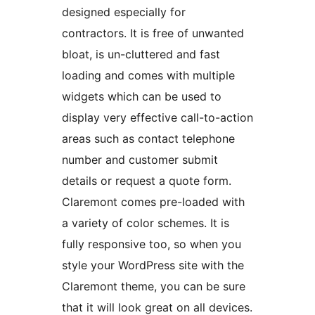
designed especially for
contractors. It is free of unwanted
bloat, is un-cluttered and fast
loading and comes with multiple
widgets which can be used to
display very effective call-to-action
areas such as contact telephone
number and customer submit
details or request a quote form.
Claremont comes pre-loaded with
a variety of color schemes. It is
fully responsive too, so when you
style your WordPress site with the
Claremont theme, you can be sure
that it will look great on all devices.