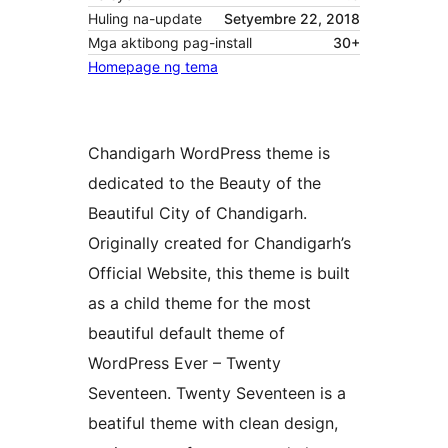
Huling na-update
Setyembre 22, 2018
Mga aktibong pag-install
30+
Homepage ng tema
Chandigarh WordPress theme is
dedicated to the Beauty of the
Beautiful City of Chandigarh.
Originally created for Chandigarh’s
Official Website, this theme is built
as a child theme for the most
beautiful default theme of
WordPress Ever – Twenty
Seventeen. Twenty Seventeen is a
beatiful theme with clean design,