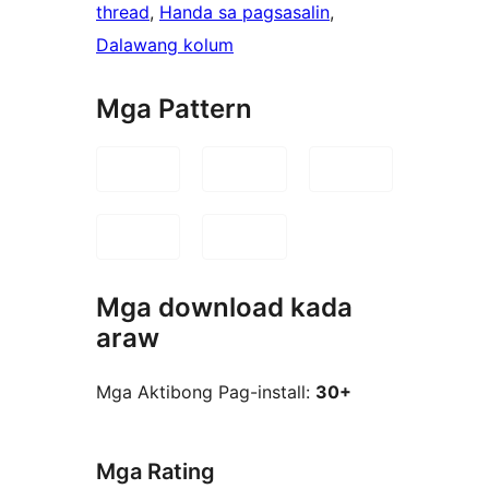
thread
, 
Handa sa pagsasalin
, 
Dalawang kolum
Mga Pattern
Mga download kada
araw
Mga Aktibong Pag-install:
30+
Mga Rating