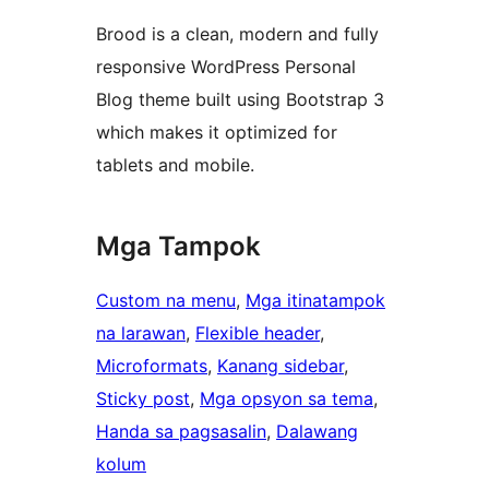
Brood is a clean, modern and fully
responsive WordPress Personal
Blog theme built using Bootstrap 3
which makes it optimized for
tablets and mobile.
Mga Tampok
Custom na menu
, 
Mga itinatampok
na larawan
, 
Flexible header
, 
Microformats
, 
Kanang sidebar
, 
Sticky post
, 
Mga opsyon sa tema
, 
Handa sa pagsasalin
, 
Dalawang
kolum