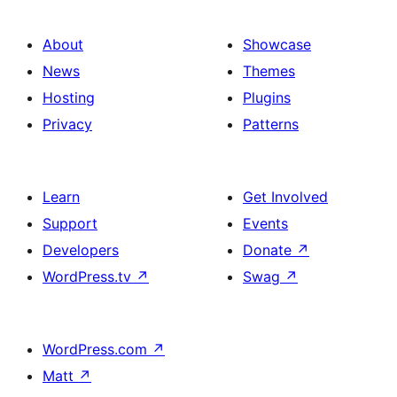
About
Showcase
News
Themes
Hosting
Plugins
Privacy
Patterns
Learn
Get Involved
Support
Events
Developers
Donate
↗
WordPress.tv
↗
Swag
↗
WordPress.com
↗
Matt
↗