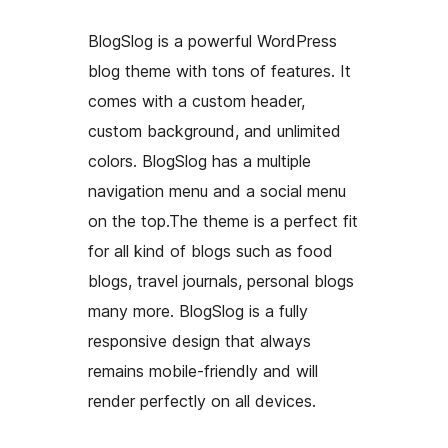
BlogSlog is a powerful WordPress
blog theme with tons of features. It
comes with a custom header,
custom background, and unlimited
colors. BlogSlog has a multiple
navigation menu and a social menu
on the top.The theme is a perfect fit
for all kind of blogs such as food
blogs, travel journals, personal blogs
many more. BlogSlog is a fully
responsive design that always
remains mobile-friendly and will
render perfectly on all devices.