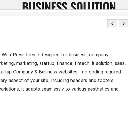
FSE WordPress theme designed for business, company,
keting, marketing, startup, finance, fintech, it solution, saas,
 Startup Company & Business websites—no coding required.
very aspect of your site, including headers and footers.
variations, it adapts seamlessly to various aesthetics and