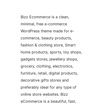
Bizz Ecommerce is a clean,
minimal, free e-commerce
WordPress theme made for e-
commerce, beauty products,
fashion & clothing store, Smart
home products, sports, toy shops,
gadgets stores, jewellery shops,
grocery, clothing, electronics,
furniture, retail, digital products,
decorative gifts stores and
preferably ideal for any type of
online store websites. Bizz
eCommerce is a beautiful, fast,