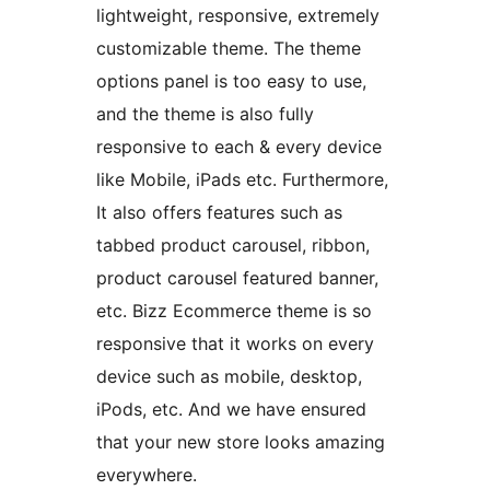
lightweight, responsive, extremely
customizable theme. The theme
options panel is too easy to use,
and the theme is also fully
responsive to each & every device
like Mobile, iPads etc. Furthermore,
It also offers features such as
tabbed product carousel, ribbon,
product carousel featured banner,
etc. Bizz Ecommerce theme is so
responsive that it works on every
device such as mobile, desktop,
iPods, etc. And we have ensured
that your new store looks amazing
everywhere.