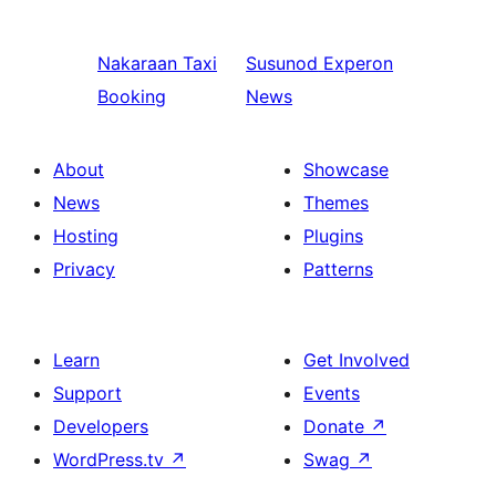
Nakaraan
Taxi
Susunod
Experon
Booking
News
About
Showcase
News
Themes
Hosting
Plugins
Privacy
Patterns
Learn
Get Involved
Support
Events
Developers
Donate
↗
WordPress.tv
↗
Swag
↗