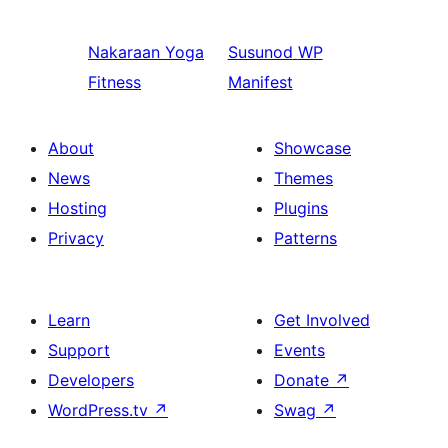
Nakaraan
Yoga
Susunod
WP
Fitness
Manifest
About
Showcase
News
Themes
Hosting
Plugins
Privacy
Patterns
Learn
Get Involved
Support
Events
Developers
Donate
↗
WordPress.tv
↗
Swag
↗