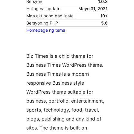
Bersyon
1.0.3
Huling na-update
Mayo 31, 2021
Mga aktibong pag-install
10+
Bersyon ng PHP
5.6
Homepage ng tema
Biz Times is a child theme for
Business Times WordPress theme.
Business Times is a modern
responsive Business style
WordPress theme suitable for
business, portfolio, entertainment,
sports, technology, food, travel,
blogs, publishing and any kind of
sites. The theme is built on