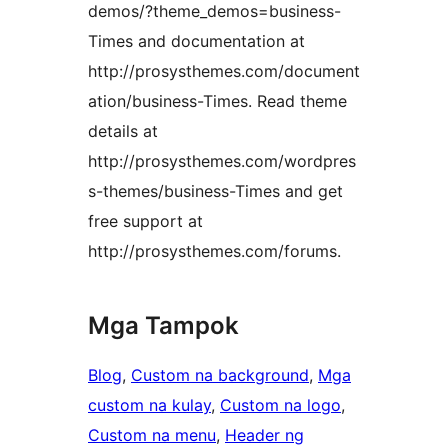
demos/?theme_demos=business-
Times and documentation at
http://prosysthemes.com/document
ation/business-Times. Read theme
details at
http://prosysthemes.com/wordpres
s-themes/business-Times and get
free support at
http://prosysthemes.com/forums.
Mga Tampok
Blog
, 
Custom na background
, 
Mga
custom na kulay
, 
Custom na logo
, 
Custom na menu
, 
Header ng