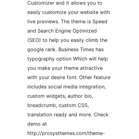
Customizer and it allows you to
easily customize your website with
live previews. The theme is Speed
and Search Engine Optimized
(SEO) to help you easily climb the
google rank. Business Times has
typography option Which will help
you make your theme attractive
with your desire font. Other feature
includes social media integration,
custom widgets, author bio,
breadcrumb, custom CSS,
translation ready and more. Check
demo at
http://prosysthemes.com/theme-