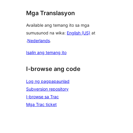
Mga Translasyon
Available ang temang ito sa mga
sumusunod na wika:
English (US)
at
.
Nederlands
.
Isalin ang temang ito
I-browse ang code
Log ng pagpapaunlad
Subversion repository
I-browse sa Trac
Mga Trac ticket