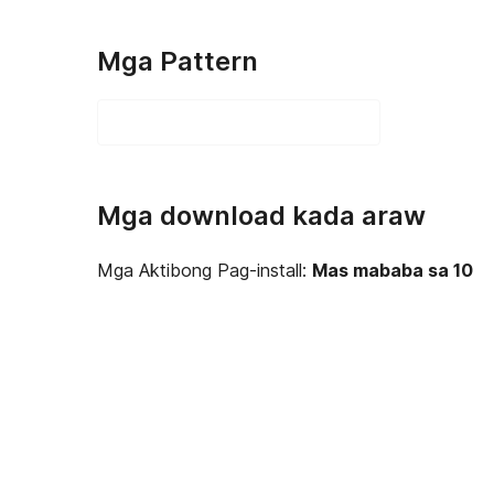
Mga Pattern
Mga download kada araw
Mga Aktibong Pag-install:
Mas mababa sa 10