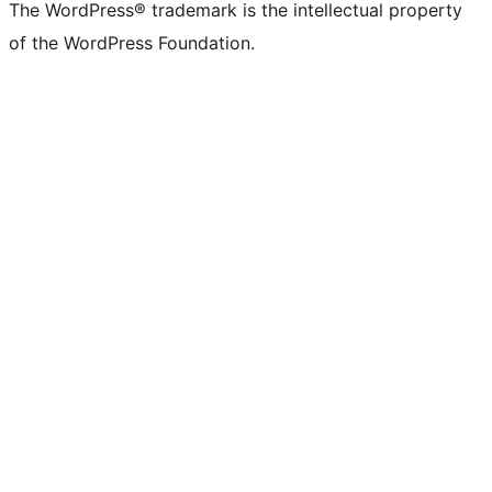
The WordPress® trademark is the intellectual property
of the WordPress Foundation.