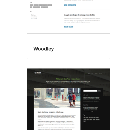
Woodley