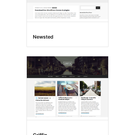
Newsted