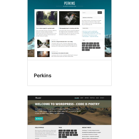
Perkins