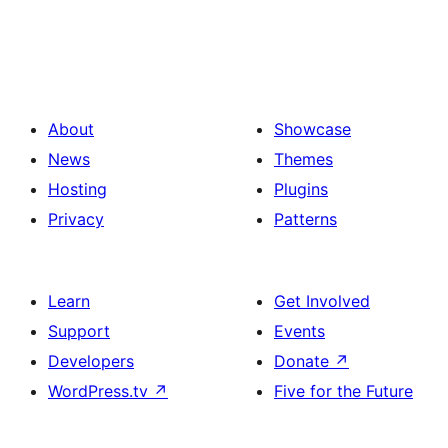
About
Showcase
News
Themes
Hosting
Plugins
Privacy
Patterns
Learn
Get Involved
Support
Events
Developers
Donate
↗
WordPress.tv
↗
Five for the Future