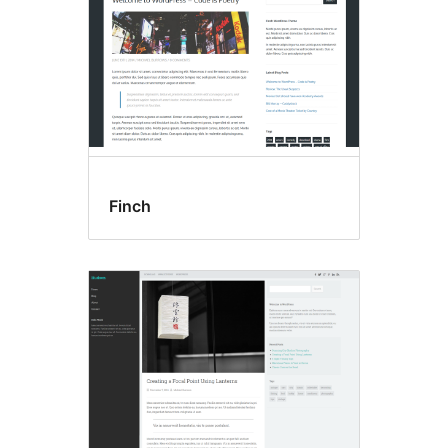
Finch