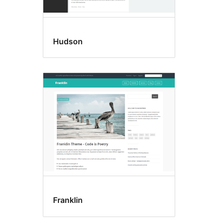
Hudson
Franklin