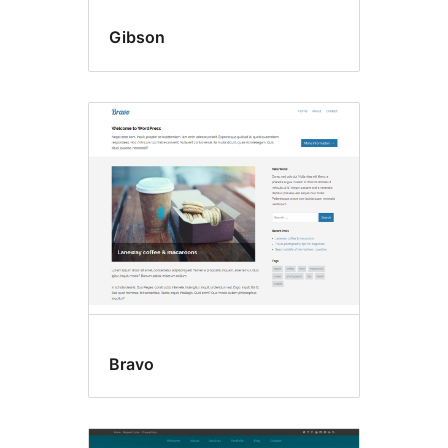
Gibson
Bravo