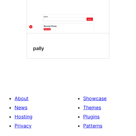
pally
About
Showcase
News
Themes
Hosting
Plugins
Privacy
Patterns