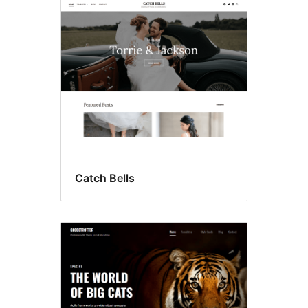
Catch Bells