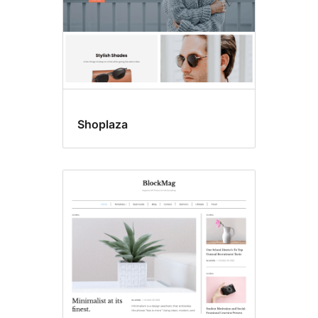
Shoplaza