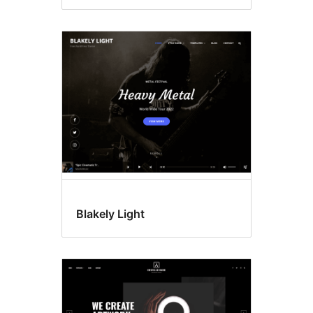
Blakely Light