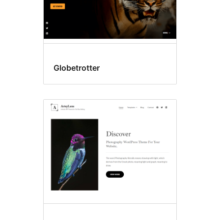
Globetrotter