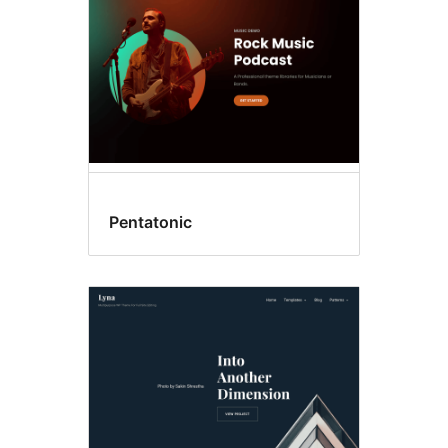
Pentatonic