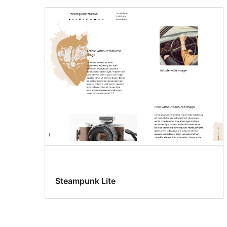
Steampunk Lite