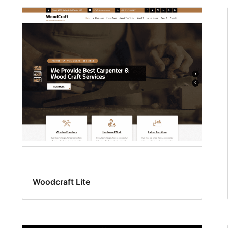
Woodcraft Lite