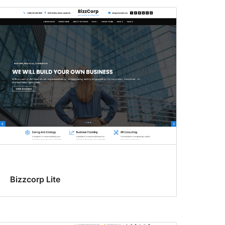
Bizzcorp Lite