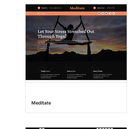
Meditate