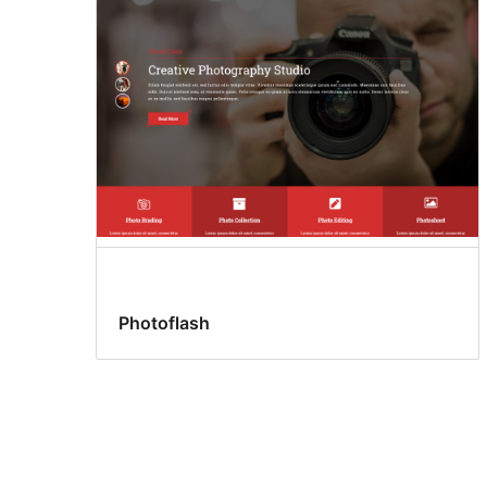
Photoflash