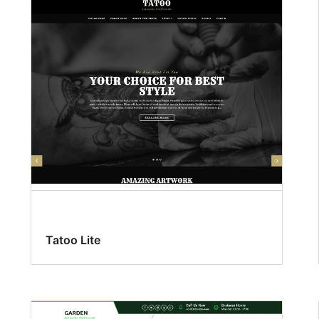
Tatoo Lite