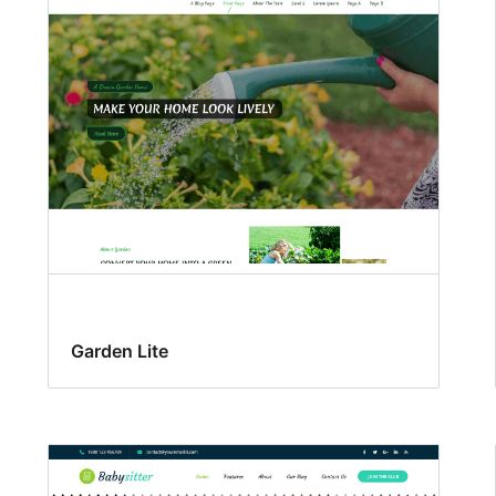
Garden Lite