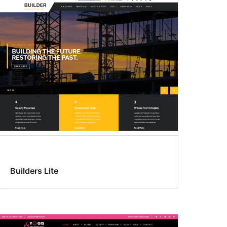
Builders Lite