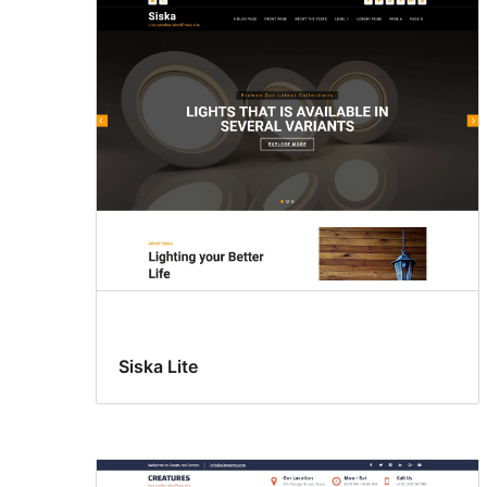
Siska Lite