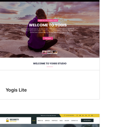
Yogis Lite