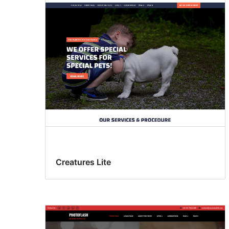
Creatures Lite