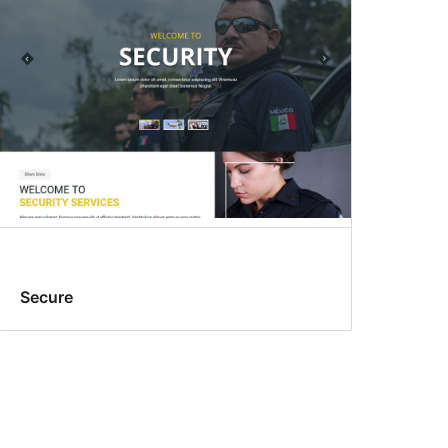
Secure