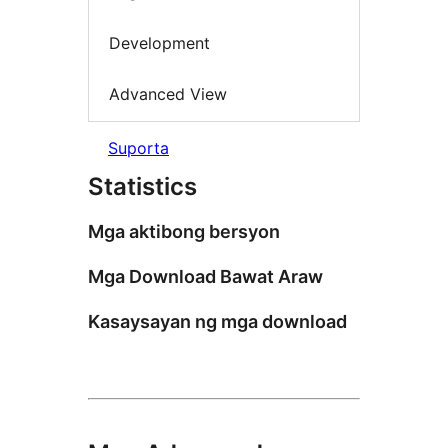
Development
Advanced View
Suporta
Statistics
Mga aktibong bersyon
Mga Download Bawat Araw
Kasaysayan ng mga download