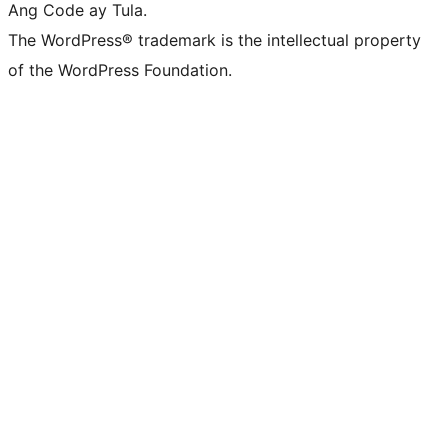
Ang Code ay Tula.
The WordPress® trademark is the intellectual property
of the WordPress Foundation.