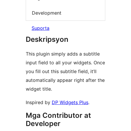
Development
Suporta
Deskripsyon
This plugin simply adds a subtitle
input field to all your widgets. Once
you fill out this subtitle field, it’ll
automatically appear right after the
widget title.
Inspired by
DP Widgets Plus
.
Mga Contributor at
Developer