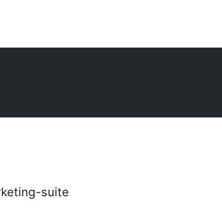
keting-suite