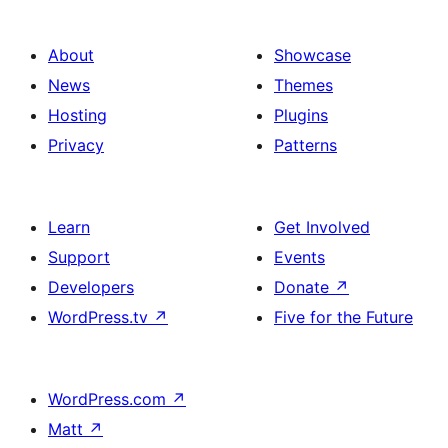
About
Showcase
News
Themes
Hosting
Plugins
Privacy
Patterns
Learn
Get Involved
Support
Events
Developers
Donate
↗
WordPress.tv
↗
Five for the Future
WordPress.com
↗
Matt
↗