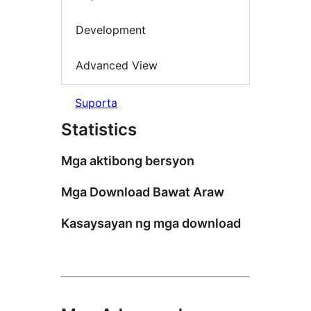
Development
Advanced View
Suporta
Statistics
Mga aktibong bersyon
Mga Download Bawat Araw
Kasaysayan ng mga download