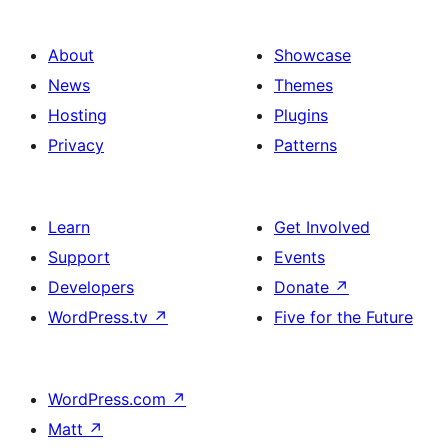
About
Showcase
News
Themes
Hosting
Plugins
Privacy
Patterns
Learn
Get Involved
Support
Events
Developers
Donate
↗
WordPress.tv
↗
Five for the Future
WordPress.com
↗
Matt
↗