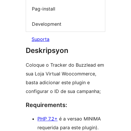
Pag-install
Development
Suporta
Deskripsyon
Coloque o Tracker do Buzzlead em
sua Loja Virtual Woocommerce,
basta adicionar este plugin e
configurar o ID de sua campanha;
Requirements:
PHP 7.2+
é a versao MINIMA
requerida para este plugin).