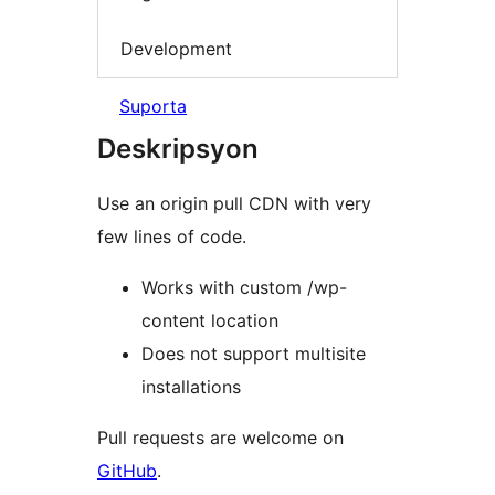
Development
Suporta
Deskripsyon
Use an origin pull CDN with very
few lines of code.
Works with custom /wp-
content location
Does not support multisite
installations
Pull requests are welcome on
GitHub
.