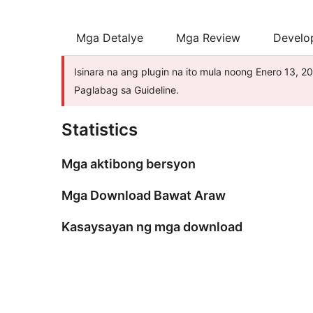
Mga Detalye
Mga Review
Develo
Isinara na ang plugin na ito mula noong Enero 13, 2
Paglabag sa Guideline.
Statistics
Mga aktibong bersyon
Mga Download Bawat Araw
Kasaysayan ng mga download