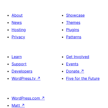
About
Showcase
News
Themes
Hosting
Plugins
Privacy
Patterns
Learn
Get Involved
Support
Events
Developers
Donate
↗
WordPress.tv
↗
Five for the Future
WordPress.com
↗
Matt
↗