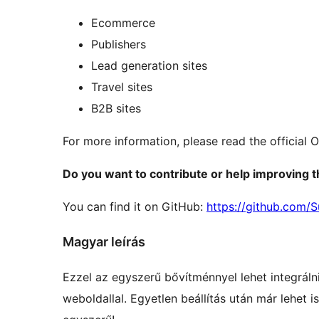
Ecommerce
Publishers
Lead generation sites
Travel sites
B2B sites
For more information, please read the official 
Do you want to contribute or help improving t
You can find it on GitHub:
https://github.com
Magyar leírás
Ezzel az egyszerű bővítménnyel lehet integrál
weboldallal. Egyetlen beállítás után már lehet 