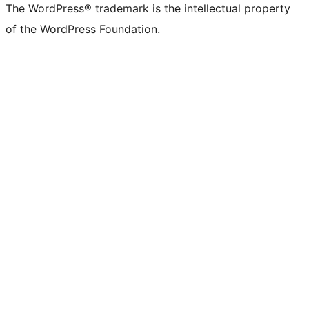
The WordPress® trademark is the intellectual property
of the WordPress Foundation.