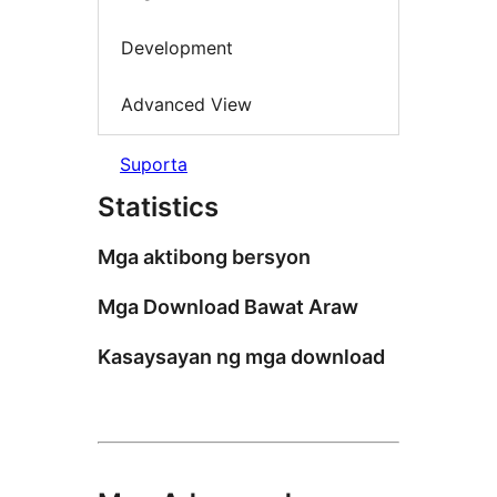
Development
Advanced View
Suporta
Statistics
Mga aktibong bersyon
Mga Download Bawat Araw
Kasaysayan ng mga download