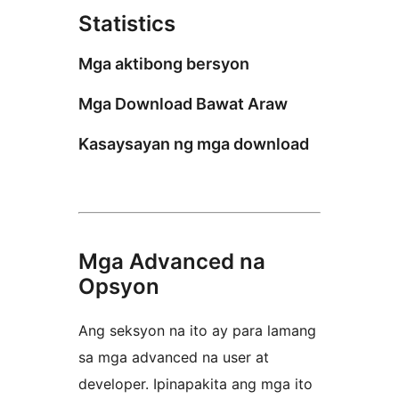
Statistics
Mga aktibong bersyon
Mga Download Bawat Araw
Kasaysayan ng mga download
Mga Advanced na
Opsyon
Ang seksyon na ito ay para lamang
sa mga advanced na user at
developer. Ipinapakita ang mga ito