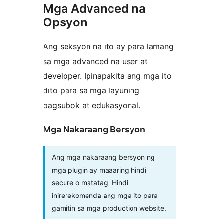
Mga Advanced na
Opsyon
Ang seksyon na ito ay para lamang
sa mga advanced na user at
developer. Ipinapakita ang mga ito
dito para sa mga layuning
pagsubok at edukasyonal.
Mga Nakaraang Bersyon
Ang mga nakaraang bersyon ng
mga plugin ay maaaring hindi
secure o matatag. Hindi
inirerekomenda ang mga ito para
gamitin sa mga production website.