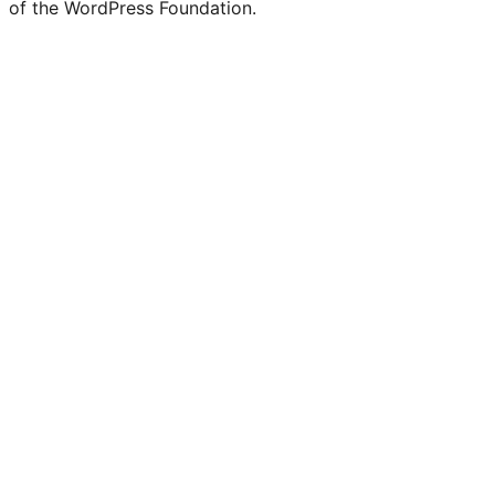
of the WordPress Foundation.