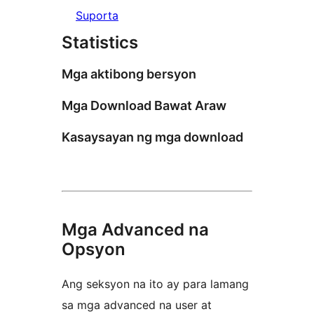
Suporta
Statistics
Mga aktibong bersyon
Mga Download Bawat Araw
Kasaysayan ng mga download
Mga Advanced na
Opsyon
Ang seksyon na ito ay para lamang
sa mga advanced na user at