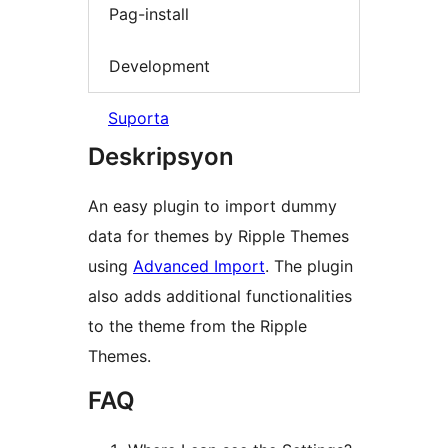
Pag-install
Development
Suporta
Deskripsyon
An easy plugin to import dummy
data for themes by Ripple Themes
using
Advanced Import
. The plugin
also adds additional functionalities
to the theme from the Ripple
Themes.
FAQ