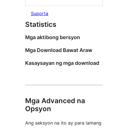
Suporta
Statistics
Mga aktibong bersyon
Mga Download Bawat Araw
Kasaysayan ng mga download
Mga Advanced na
Opsyon
Ang seksyon na ito ay para lamang