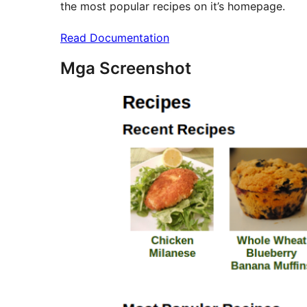
the most popular recipes on it’s homepage.
Read Documentation
Mga Screenshot