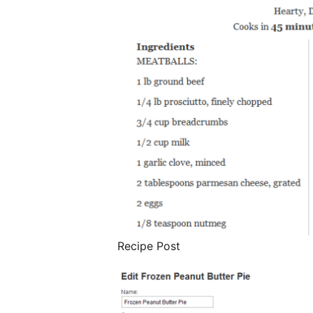
Recipe Post