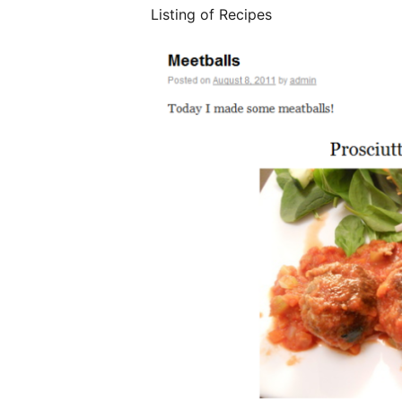
Listing of Recipes