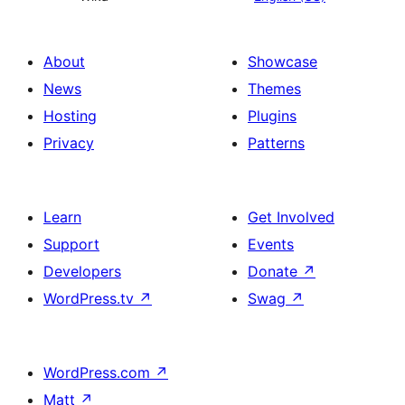
About
Showcase
News
Themes
Hosting
Plugins
Privacy
Patterns
Learn
Get Involved
Support
Events
Developers
Donate
↗
WordPress.tv
↗
Swag
↗
WordPress.com
↗
Matt
↗