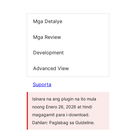
Mga Detalye
Mga Review
Development
Advanced View
Suporta
Isinara na ang plugin na ito mula
noong Enero 26, 2026 at hindi
magagamit para i-download.
Dahilan: Paglabag sa Guideline.