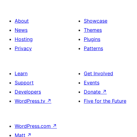
About
Showcase
News
Themes
Hosting
Plugins
Privacy
Patterns
Learn
Get Involved
Support
Events
Developers
Donate
↗
WordPress.tv
↗
Five for the Future
WordPress.com
↗
Matt
↗