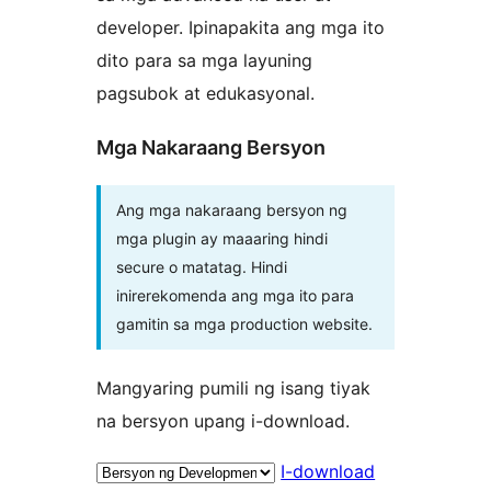
developer. Ipinapakita ang mga ito
dito para sa mga layuning
pagsubok at edukasyonal.
Mga Nakaraang Bersyon
Ang mga nakaraang bersyon ng
mga plugin ay maaaring hindi
secure o matatag. Hindi
inirerekomenda ang mga ito para
gamitin sa mga production website.
Mangyaring pumili ng isang tiyak
na bersyon upang i-download.
I-download