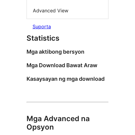
Advanced View
Suporta
Statistics
Mga aktibong bersyon
Mga Download Bawat Araw
Kasaysayan ng mga download
Mga Advanced na
Opsyon