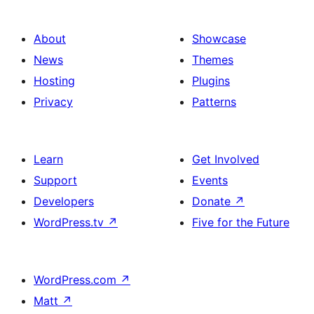
About
Showcase
News
Themes
Hosting
Plugins
Privacy
Patterns
Learn
Get Involved
Support
Events
Developers
Donate
↗
WordPress.tv
↗
Five for the Future
WordPress.com
↗
Matt
↗