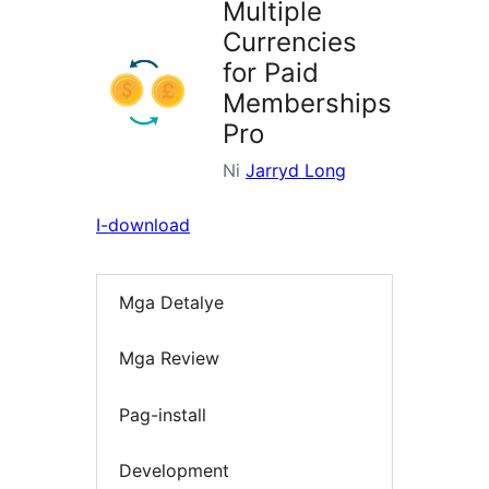
Multiple
Currencies
for Paid
Memberships
Pro
Ni
Jarryd Long
I-download
Mga Detalye
Mga Review
Pag-install
Development