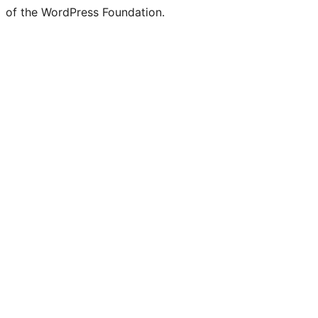
of the WordPress Foundation.