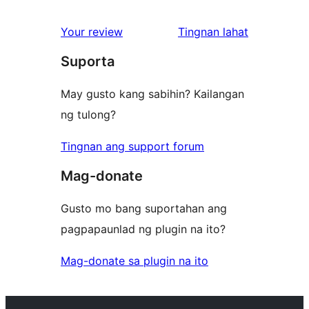
ng
Your review
Tingnan lahat
review
Suporta
May gusto kang sabihin? Kailangan
ng tulong?
Tingnan ang support forum
Mag-donate
Gusto mo bang suportahan ang
pagpapaunlad ng plugin na ito?
Mag-donate sa plugin na ito