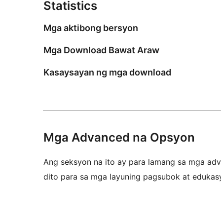
Statistics
Mga aktibong bersyon
Mga Download Bawat Araw
Kasaysayan ng mga download
Mga Advanced na Opsyon
Ang seksyon na ito ay para lamang sa mga adva
dito para sa mga layuning pagsubok at edukas