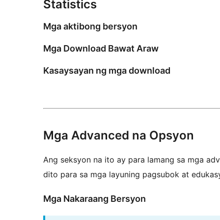
Statistics
Mga aktibong bersyon
Mga Download Bawat Araw
Kasaysayan ng mga download
Mga Advanced na Opsyon
Ang seksyon na ito ay para lamang sa mga adva
dito para sa mga layuning pagsubok at edukas
Mga Nakaraang Bersyon