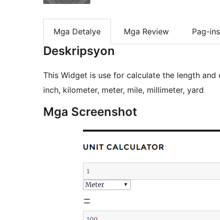
Mga Detalye
Mga Review
Pag-ins
Deskripsyon
This Widget is use for calculate the length and 
inch, kilometer, meter, mile, millimeter, yard
Mga Screenshot