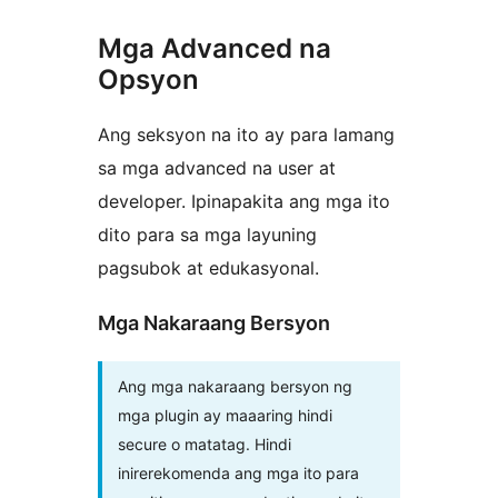
Mga Advanced na
Opsyon
Ang seksyon na ito ay para lamang
sa mga advanced na user at
developer. Ipinapakita ang mga ito
dito para sa mga layuning
pagsubok at edukasyonal.
Mga Nakaraang Bersyon
Ang mga nakaraang bersyon ng
mga plugin ay maaaring hindi
secure o matatag. Hindi
inirerekomenda ang mga ito para