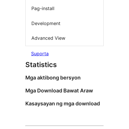
Pag-install
Development
Advanced View
Suporta
Statistics
Mga aktibong bersyon
Mga Download Bawat Araw
Kasaysayan ng mga download