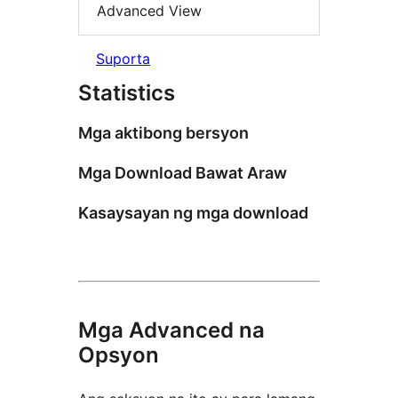
Advanced View
Suporta
Statistics
Mga aktibong bersyon
Mga Download Bawat Araw
Kasaysayan ng mga download
Mga Advanced na
Opsyon