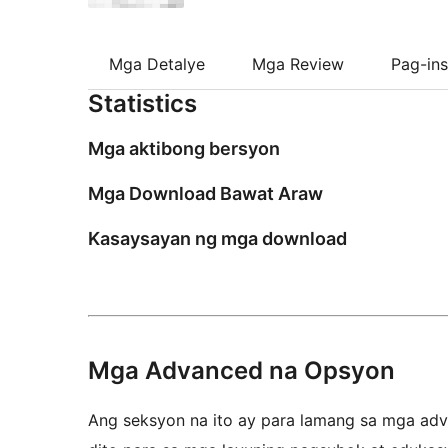
Mga Detalye
Mga Review
Pag-ins
Statistics
Mga aktibong bersyon
Mga Download Bawat Araw
Kasaysayan ng mga download
Mga Advanced na Opsyon
Ang seksyon na ito ay para lamang sa mga adva