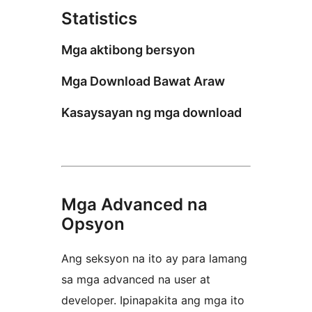
Statistics
Mga aktibong bersyon
Mga Download Bawat Araw
Kasaysayan ng mga download
Mga Advanced na
Opsyon
Ang seksyon na ito ay para lamang
sa mga advanced na user at
developer. Ipinapakita ang mga ito