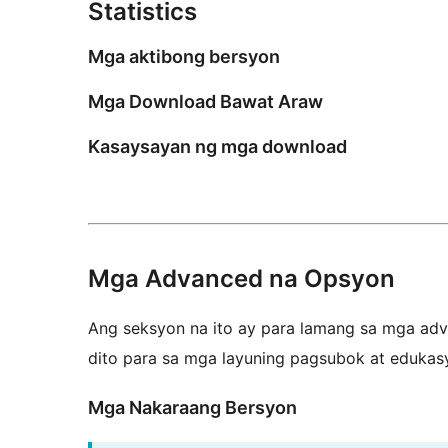
Statistics
Mga aktibong bersyon
Mga Download Bawat Araw
Kasaysayan ng mga download
Mga Advanced na Opsyon
Ang seksyon na ito ay para lamang sa mga adva
dito para sa mga layuning pagsubok at edukas
Mga Nakaraang Bersyon