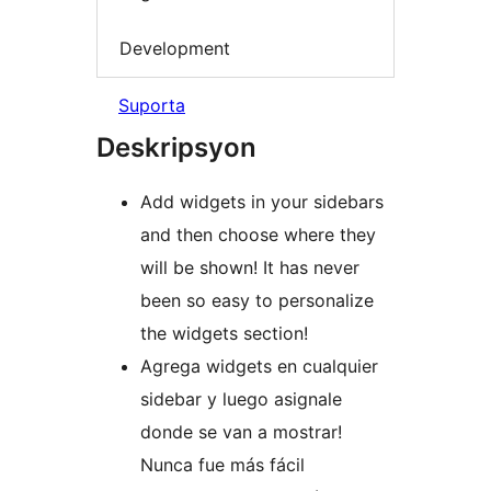
Development
Suporta
Deskripsyon
Add widgets in your sidebars
and then choose where they
will be shown! It has never
been so easy to personalize
the widgets section!
Agrega widgets en cualquier
sidebar y luego asignale
donde se van a mostrar!
Nunca fue más fácil