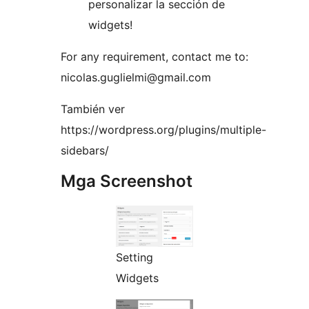
personalizar la sección de
widgets!
For any requirement, contact me to:
nicolas.guglielmi@gmail.com
También ver
https://wordpress.org/plugins/multiple-
sidebars/
Mga Screenshot
Setting
Widgets