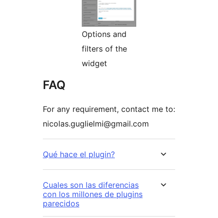
Options and
filters of the
widget
FAQ
For any requirement, contact me to:
nicolas.guglielmi@gmail.com
Qué hace el plugin?
Cuales son las diferencias
con los millones de plugins
parecidos